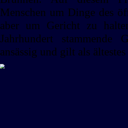
Menschen um Dinge des öffe
aber um Gericht zu halte
Jahrhundert stammende 
ansässig und gilt als ältest