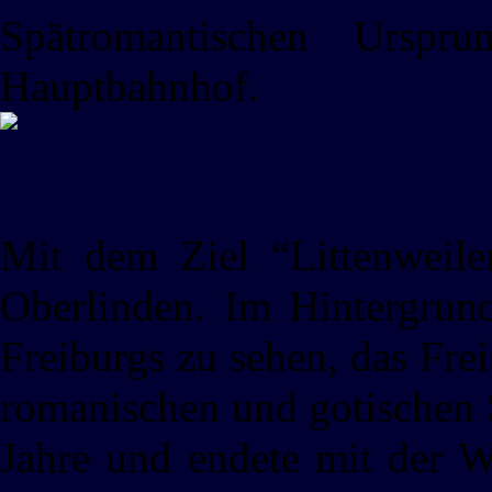
Spätromantischen Urspr
Hauptbahnhof.
Mit dem Ziel “Littenweile
Oberlinden. Im Hintergrund
Freiburgs zu sehen, das Fre
romanischen und gotischen S
Jahre und endete mit der 