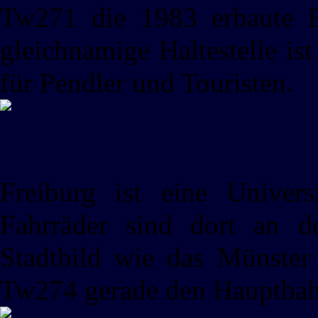
Tw271 die 1983 erbaute 
gleichnamige Haltestelle is
für Pendler und Touristen.
Freiburg ist eine Univers
Fahrräder sind dort an 
Stadtbild wie das Münster
Tw274 gerade den Hauptbahn