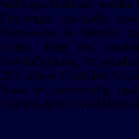
mehr gewährleistet werden 
Fahrzeuge beschafft, vo
Testzwecke an Siemens zur
wurde. Teile des Antri
Gewährleistung, Verwendung
290, einem Combino Adva
Basic ist siebenteilig un
Fahrerkabinen sind klimatisi