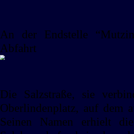
An der Endstelle “Mutzi
Abfahrt
Die Salzstraße, sie verb
Oberlindenplatz, auf dem a
Seinen Namen erhielt die